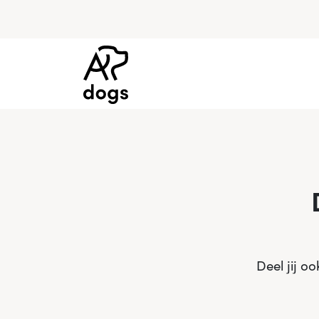
Deel jij o