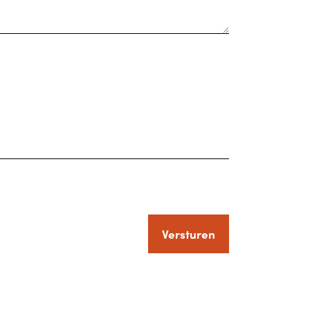
Versturen