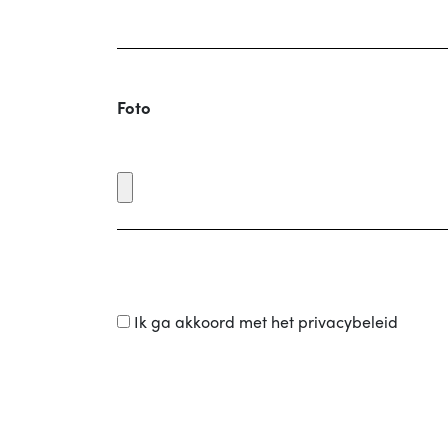
Foto
Ik ga akkoord met het privacybeleid