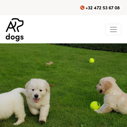
+32 472 53 67 08