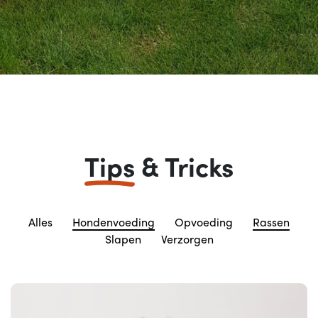
Tips
& Tricks
Alles
Hondenvoeding
Opvoeding
Rassen
Slapen
Verzorgen