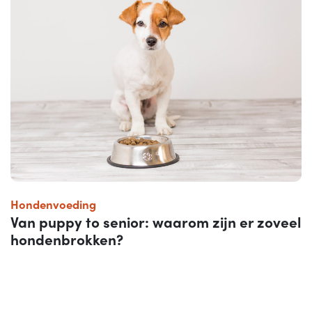
Hondenvoeding
Van puppy to senior: waarom zijn er zoveel
hondenbrokken?