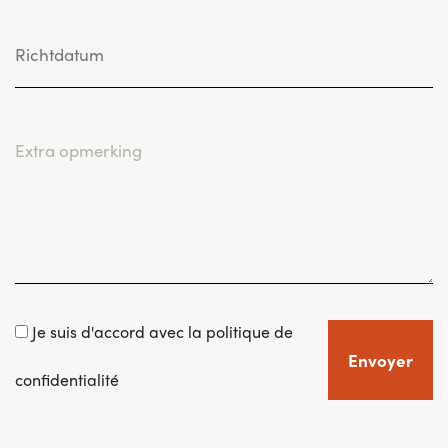
Je suis d'accord avec la politique de
Envoyer
confidentialité