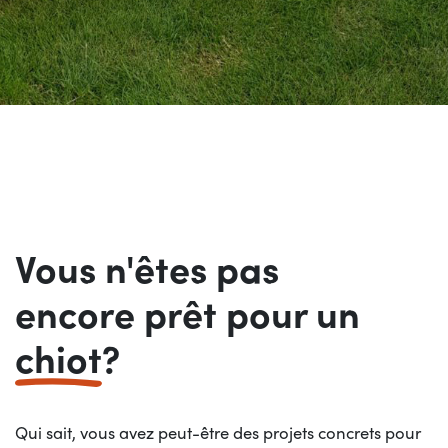
Vous n'êtes pas
encore prêt pour un
chiot
?
Qui sait, vous avez peut-être des projets concrets pour