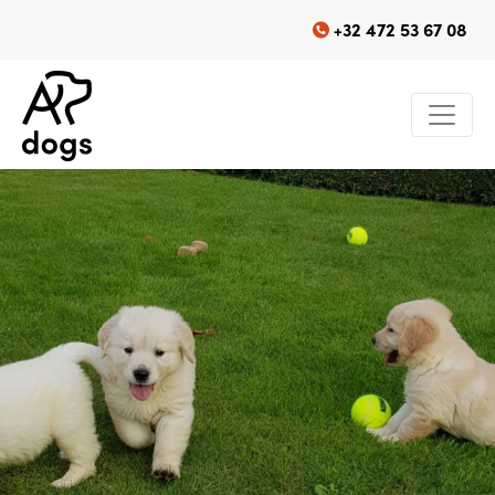
+32 472 53 67 08