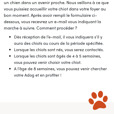
un chien dans un avenir proche. Nous veillons à ce que
vous puissiez accueillir votre chiot dans votre foyer au
bon moment. Après avoir rempli le formulaire ci-
dessous, vous recevrez un e-mail vous indiquant la
marche à suivre. Comment procéder ?
Dès réception de l’e-mail, il vous indiquera s’il y
aura des chiots au cours de la période spécifiée.
Lorsque les chiots sont nés, vous serez contactés.
Lorsque les chiots sont âgés de 4 à 5 semaines,
vous pouvez venir choisir votre chiot.
A l’âge de 8 semaines, vous pouvez venir chercher
votre Adog et en profiter !