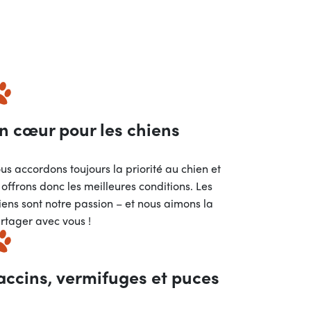
n cœur pour les chiens
us accordons toujours la priorité au chien et
i offrons donc les meilleures conditions. Les
iens sont notre passion – et nous aimons la
rtager avec vous !
accins, vermifuges et puces