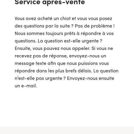
Service après-vente
Vous avez acheté un chiot et vous vous posez
des questions par la suite ? Pas de problème !
Nous sommes toujours prêts à répondre à vos
questions. La question est-elle urgente ?
Ensuite, vous pouvez nous appeler. Si vous ne
recevez pas de réponse, envoyez-nous un
message texte afin que nous puissions vous
répondre dans les plus brefs délais. La question
n’est-elle pas urgente ? Envoyez-nous ensuite
un e-mail.