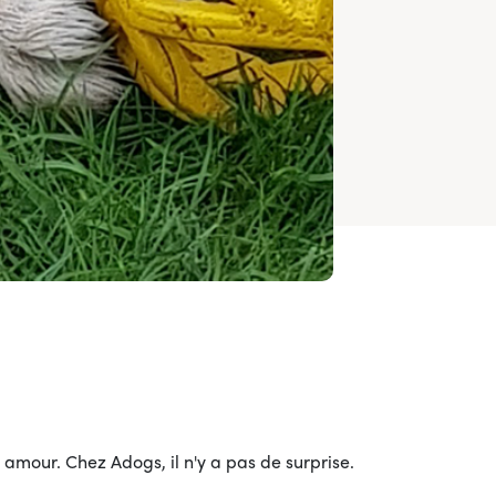
 amour. Chez Adogs, il n'y a pas de surprise.