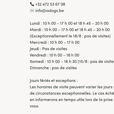
+32 472 53 67 08
info@adogs.be
Lundi : 10 h 00 – 17 h 00 et 18 h 45 – 20 h 00
Mardi : 10 h 00 – 17 h 00 et 18 h 45 – 20 h 00
(Exceptionnellement le 18/8 : pas de visites)
Mercredi : 10 h 00 – 17 h 00
Jeudi : Pas de visites
Vendredi : 10 h 00 – 18 h 00
Samedi : 10 h 00 – 16 h 30 (15/8 : pas de visite
Dimanche : pas de visites
Jours fériés et exceptions :
Les horaires de visite peuvent varier les jours
de circonstances exceptionnelles. Le cas éch
en informerons en temps utile lors de la pris
vous.