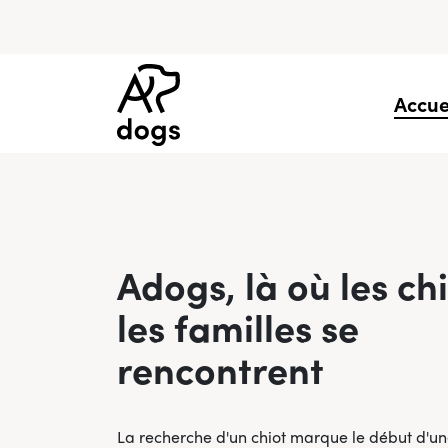
Accue
Adogs, là où les chi
les familles se
rencontrent
La recherche d'un chiot marque le début d'une