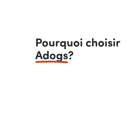
Pourquoi choisir
Adogs
?