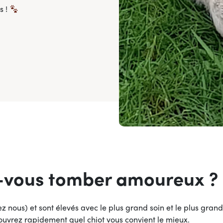
s !
-vous tomber amoureux ?
z nous) et sont élevés avec le plus grand soin et le plus grand
couvrez rapidement quel chiot vous convient le mieux.