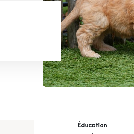
Éducation