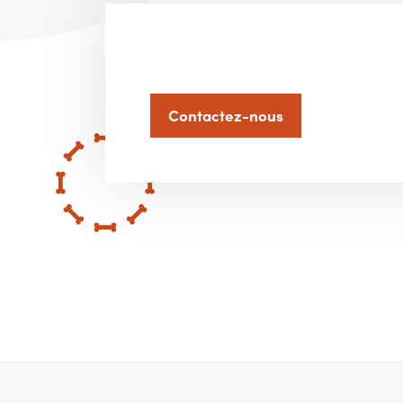
Contactez-nous