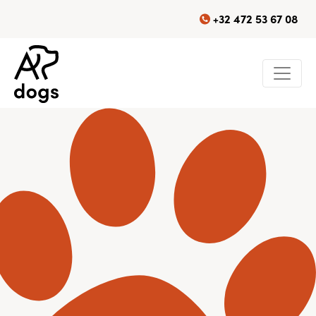
+32 472 53 67 08