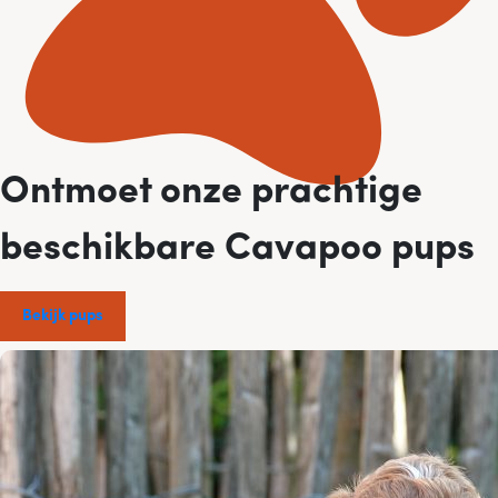
Ontmoet onze prachtige
beschikbare Cavapoo pups
Bekijk pups