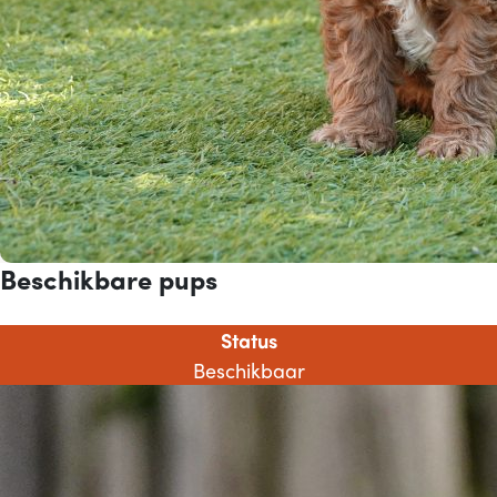
Beschikbare pups
Status
Beschikbaar