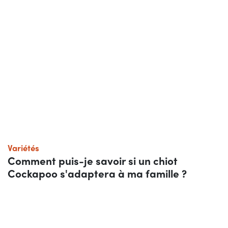
Variétés
Comment puis-je savoir si un chiot
Cockapoo s'adaptera à ma famille ?