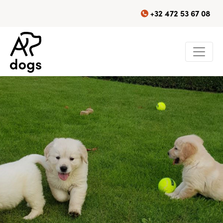
+32 472 53 67 08