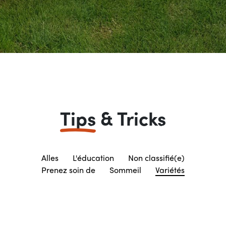
Tips
& Tricks
Alles
L'éducation
Non classifié(e)
Prenez soin de
Sommeil
Variétés