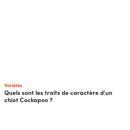
Variétés
Quels sont les traits de caractère d'un
chiot Cockapoo ?