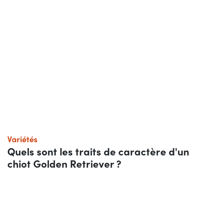
Variétés
Quels sont les traits de caractère d'un
chiot Golden Retriever ?