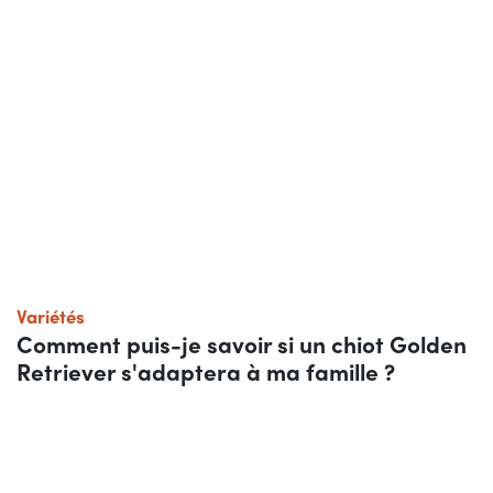
Variétés
Comment puis-je savoir si un chiot Golden
Retriever s'adaptera à ma famille ?